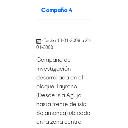
Campaña 4
-Fecha 18-01-2008 a 21-
01-2008
Campaña de
investigación
desarrollada en el
bloque Tayrona
(Desde isla Aguja
hasta frente de isla
Salamanca) ubicado
en la zona central