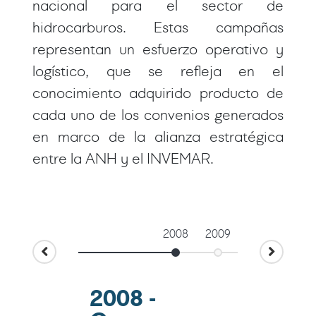
nacional para el sector de
hidrocarburos. Estas campañas
representan un esfuerzo operativo y
logístico, que se refleja en el
conocimiento adquirido producto de
cada uno de los convenios generados
en marco de la alianza estratégica
entre la ANH y el INVEMAR.
2008
2009
2011
2008 -