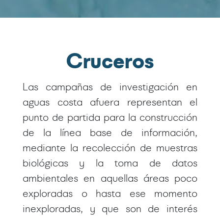
Cruceros
Las campañas de investigación en
aguas costa afuera representan el
punto de partida para la construcción
de la línea base de información,
mediante la recolección de muestras
biológicas y la toma de datos
ambientales en aquellas áreas poco
exploradas o hasta ese momento
inexploradas, y que son de interés