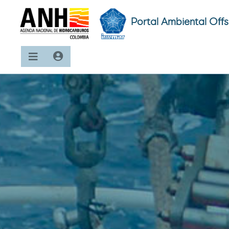
Portal Ambiental Off