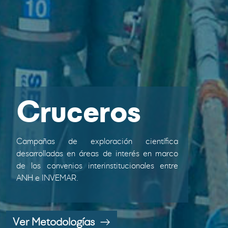
Cruceros
Campañas de exploración científica
desarrolladas en áreas de interés en marco
de los convenios interinstitucionales entre
ANH e INVEMAR.
Ver Metodologías