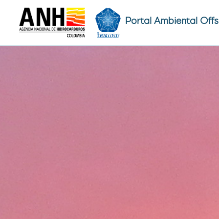
Portal Ambiental Off