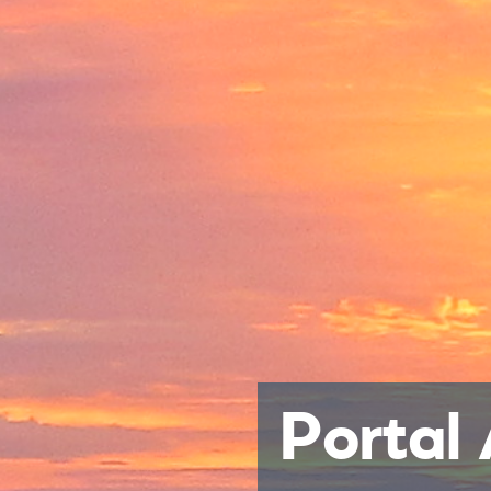
Portal