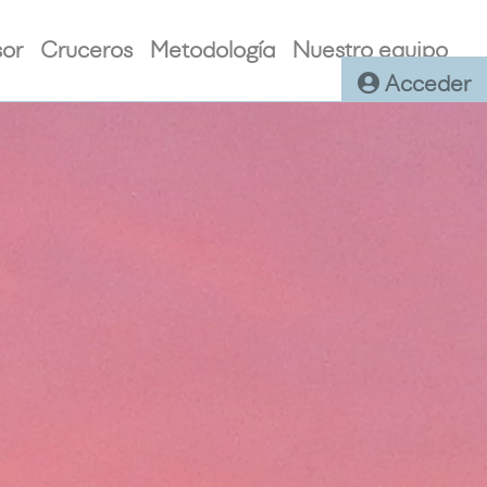
sor
Cruceros
Metodología
Nuestro equipo
Acceder