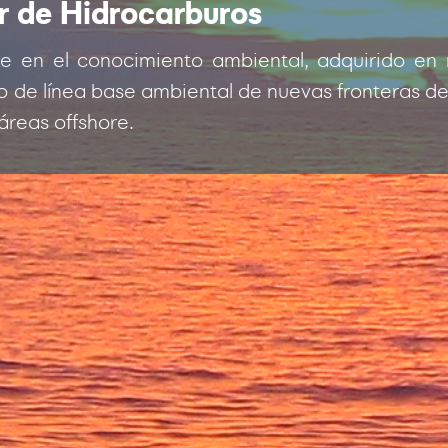
r de Hidrocarburos
se en el conocimiento ambiental, adquirido en
o de línea base ambiental de nuevas fronteras de 
áreas offshore.