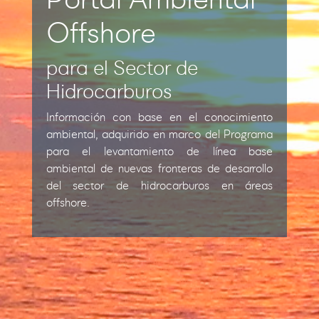
Offshore
para el Sector de
Hidrocarburos
Información con base en el conocimiento
ambiental, adquirido en marco del Programa
para el levantamiento de línea base
ambiental de nuevas fronteras de desarrollo
del sector de hidrocarburos en áreas
offshore.