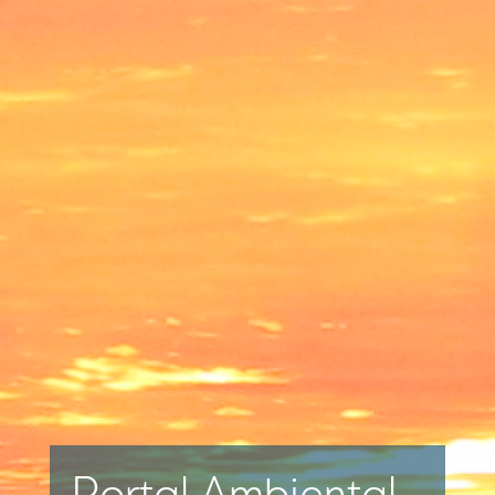
Portal Ambiental