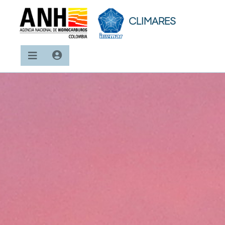
CLIMARES