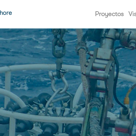
shore
Proyectos
Vi