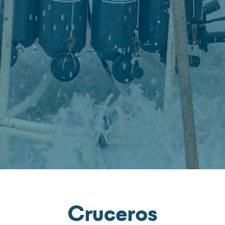
Cruceros