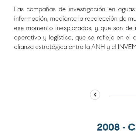
Las campañas de investigación en aguas 
información, mediante la recolección de mu
ese momento inexploradas, y que son de i
operativo y logístico, que se refleja en 
alianza estratégica entre la ANH y el INVE
2008 - 