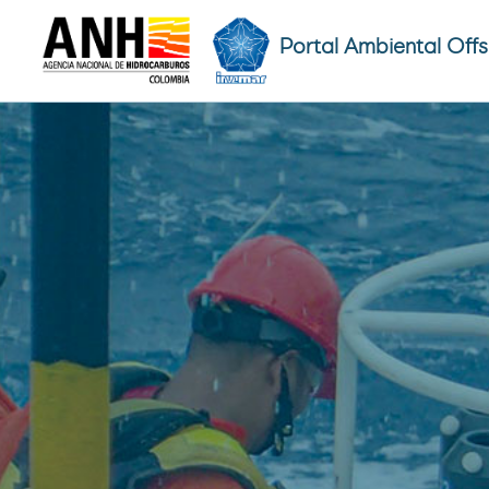
Portal Ambiental Off