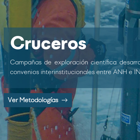
Cruceros
Campañas de exploración científica desarr
convenios interinstitucionales entre ANH e 
Ver Metodologías