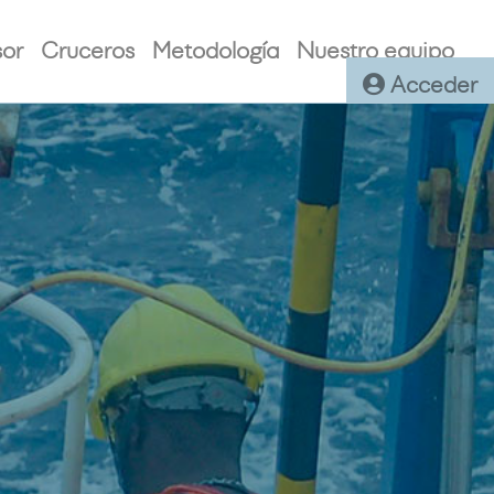
sor
Cruceros
Metodología
Nuestro equipo
Acceder