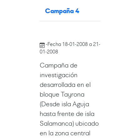
Campaña 4
-Fecha 18-01-2008 a 21-
01-2008
Campaña de
investigación
desarrollada en el
bloque Tayrona
(Desde isla Aguja
hasta frente de isla
Salamanca) ubicado
en la zona central