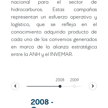
nacional para el sector de
hidrocarburos. Estas campañas
representan un esfuerzo operativo y
logístico, que se refleja en el
conocimiento adquirido producto de
cada uno de los convenios generados
en marco de la alianza estratégica
entre la ANH y el INVEMAR.
2008
2009
2011
2008 -