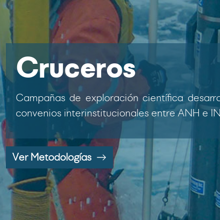
Cruceros
Campañas de exploración científica desarr
convenios interinstitucionales entre ANH e 
Ver Metodologías