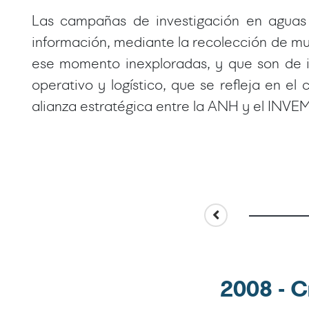
Las campañas de investigación en aguas 
información, mediante la recolección de mu
ese momento inexploradas, y que son de i
operativo y logístico, que se refleja en 
alianza estratégica entre la ANH y el INVE
2008 - 