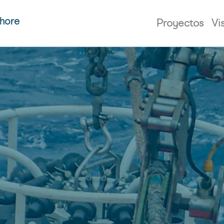
shore
Proyectos
Vi