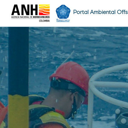
Portal Ambiental Off