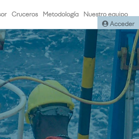
sor
Cruceros
Metodología
Nuestro equipo
Acceder