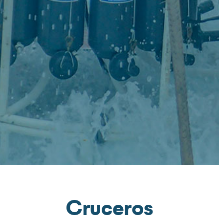
Cruceros