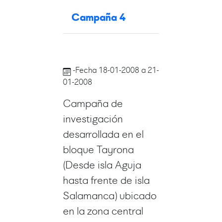
Campaña 4
-Fecha 18-01-2008 a 21-
01-2008
Campaña de
investigación
desarrollada en el
bloque Tayrona
(Desde isla Aguja
hasta frente de isla
Salamanca) ubicado
en la zona central