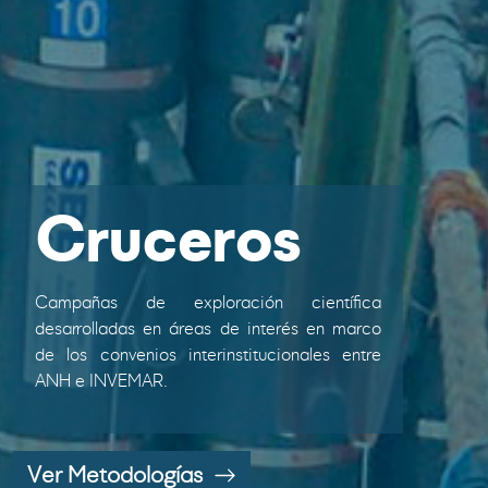
Cruceros
Campañas de exploración científica
desarrolladas en áreas de interés en marco
de los convenios interinstitucionales entre
ANH e INVEMAR.
Ver Metodologías