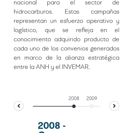
nacional para el sector de
hidrocarburos. Estas campañas
representan un esfuerzo operativo y
logístico, que se refleja en el
conocimiento adquirido producto de
cada uno de los convenios generados
en marco de la alianza estratégica
entre la ANH y el INVEMAR.
2008
2009
2011
2008 -