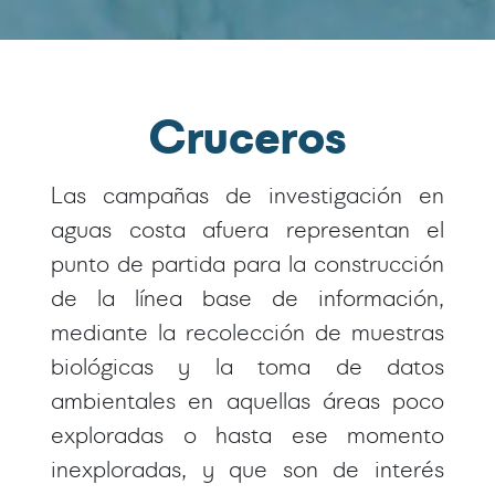
Cruceros
Las campañas de investigación en
aguas costa afuera representan el
punto de partida para la construcción
de la línea base de información,
mediante la recolección de muestras
biológicas y la toma de datos
ambientales en aquellas áreas poco
exploradas o hasta ese momento
inexploradas, y que son de interés