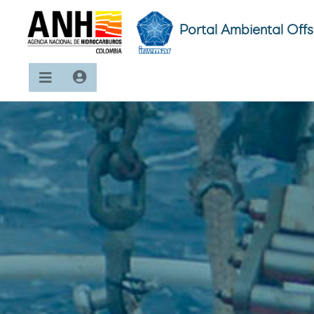
Portal Ambiental Off