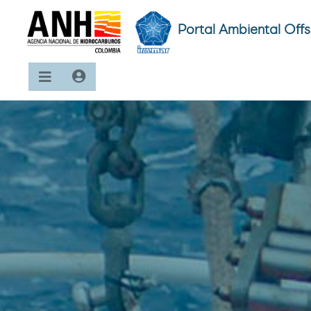
Portal Ambiental Off