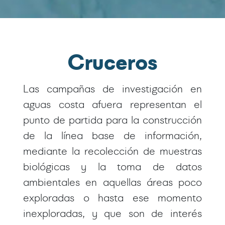
Cruceros
Las campañas de investigación en
aguas costa afuera representan el
punto de partida para la construcción
de la línea base de información,
mediante la recolección de muestras
biológicas y la toma de datos
ambientales en aquellas áreas poco
exploradas o hasta ese momento
inexploradas, y que son de interés