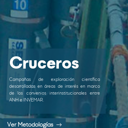
Cruceros
Campañas de exploración científica
desarrolladas en áreas de interés en marco
de los convenios interinstitucionales entre
ANH e INVEMAR.
Ver Metodologías