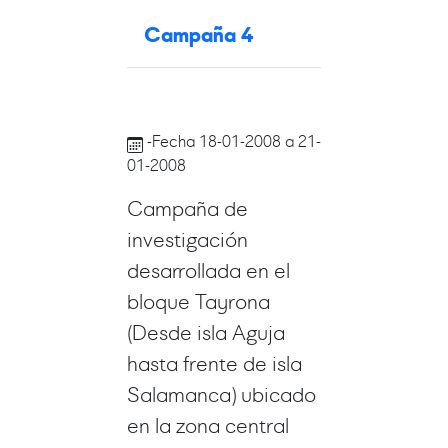
Campaña 4
-Fecha 18-01-2008 a 21-
01-2008
Campaña de
investigación
desarrollada en el
bloque Tayrona
(Desde isla Aguja
hasta frente de isla
Salamanca) ubicado
en la zona central