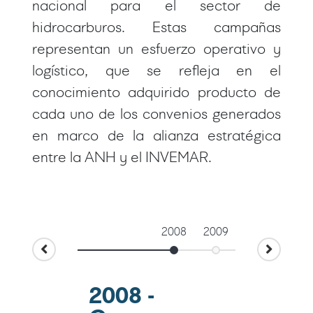
nacional para el sector de
hidrocarburos. Estas campañas
representan un esfuerzo operativo y
logístico, que se refleja en el
conocimiento adquirido producto de
cada uno de los convenios generados
en marco de la alianza estratégica
entre la ANH y el INVEMAR.
2008
2009
2011
2008 -