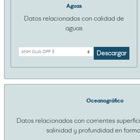
Aguas
Datos relacionados con calidad de
aguas
Descargar
Oceanográfico
Datos relacionados con corrientes superfic
salinidad y profundidad en forma