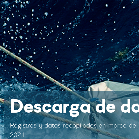
Descarga de d
Registros y datos recopilados en marco de 
2021