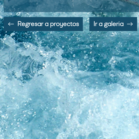
Regresar a proyectos
Ir a galeria