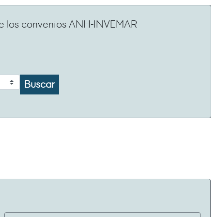
de los convenios ANH-INVEMAR
Buscar