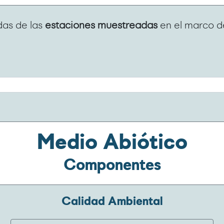
das de las
estaciones muestreadas
en el marco 
Medio Abiótico
Componentes
Calidad Ambiental