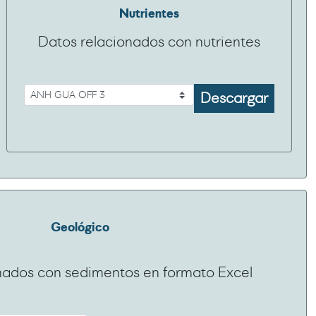
Nutrientes
Datos relacionados con nutrientes
Descargar
Geológico
nados con sedimentos en formato Excel