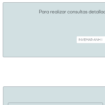
Para realizar consultas detalla