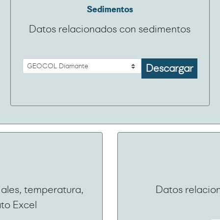
Sedimentos
Datos relacionados con sedimentos
Descargar
iales, temperatura,
Datos relacio
to Excel