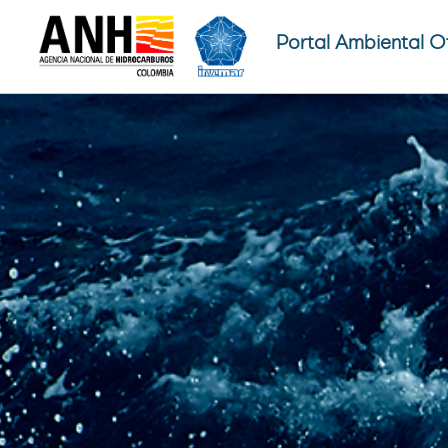
Portal Ambiental O