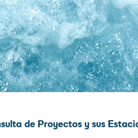
sulta de Proyectos y sus Estaci