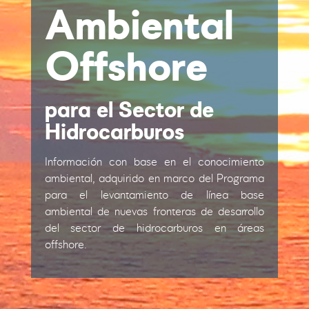
Ambiental
Offshore
para el Sector de
Hidrocarburos
Información con base en el conocimiento
ambiental, adquirido en marco del Programa
para el levantamiento de línea base
ambiental de nuevas fronteras de desarrollo
del sector de hidrocarburos en áreas
offshore.