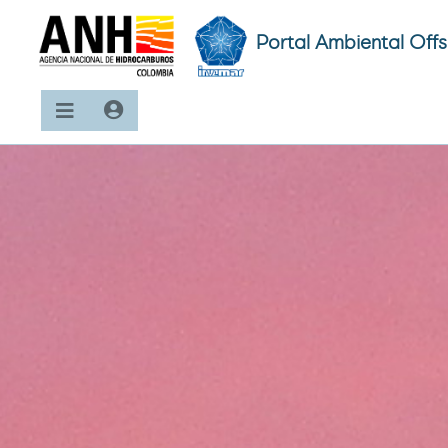
Portal Ambiental Off