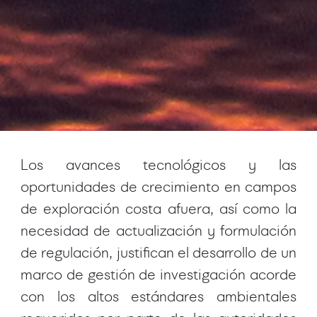
Los avances tecnológicos y las
oportunidades de crecimiento en campos
de exploración costa afuera, así como la
necesidad de actualización y formulación
de regulación, justifican el desarrollo de un
marco de gestión de investigación acorde
con los altos estándares ambientales