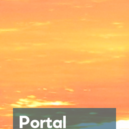
Portal