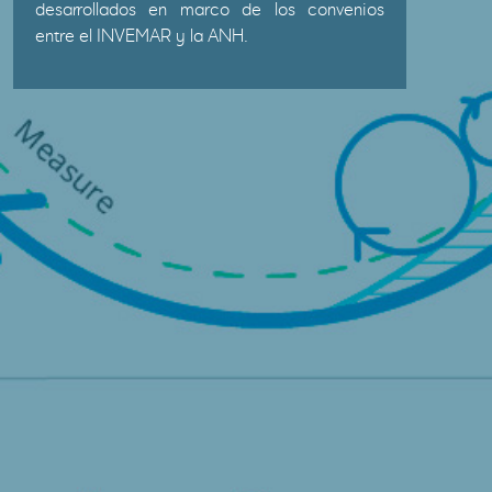
desarrollados en marco de los convenios
entre el INVEMAR y la ANH.