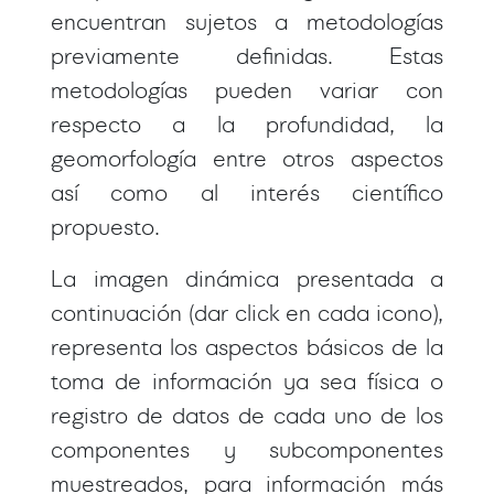
encuentran sujetos a metodologías
previamente definidas. Estas
metodologías pueden variar con
respecto a la profundidad, la
geomorfología entre otros aspectos
así como al interés científico
propuesto.
La imagen dinámica presentada a
continuación (dar click en cada icono),
representa los aspectos básicos de la
toma de información ya sea física o
registro de datos de cada uno de los
componentes y subcomponentes
muestreados, para información más