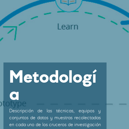
Metodologí
a
Descripción de las técnicas, equipos y
conjuntos de datos y muestras recolectadas
en cada uno de los cruceros de investigación