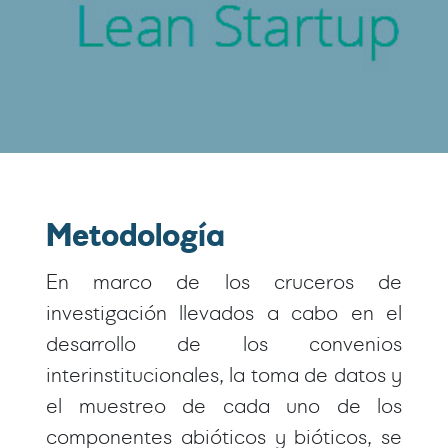
Metodología
En marco de los cruceros de
investigación llevados a cabo en el
desarrollo de los convenios
interinstitucionales, la toma de datos y
el muestreo de cada uno de los
componentes abióticos y bióticos, se