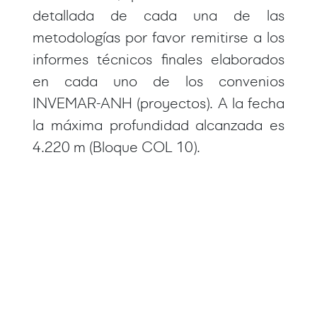
detallada de cada una de las
metodologías por favor remitirse a los
informes técnicos finales elaborados
en cada uno de los convenios
INVEMAR-ANH (proyectos). A la fecha
la máxima profundidad alcanzada es
4.220 m (Bloque COL 10).