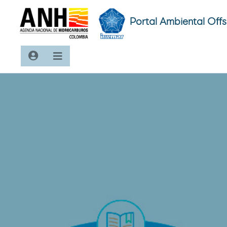
Portal Ambiental Off