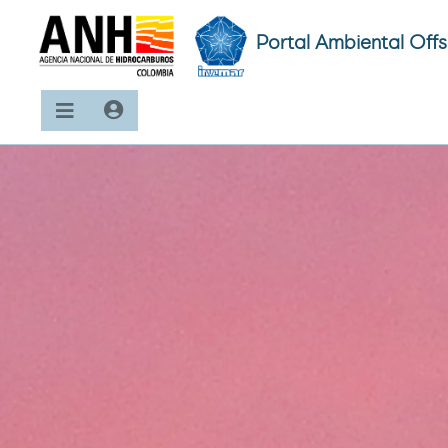
Portal Ambiental Off