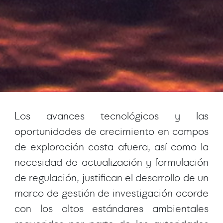
Los avances tecnológicos y las
oportunidades de crecimiento en campos
de exploración costa afuera, así como la
necesidad de actualización y formulación
de regulación, justifican el desarrollo de un
marco de gestión de investigación acorde
con los altos estándares ambientales