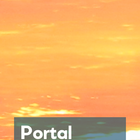
Portal