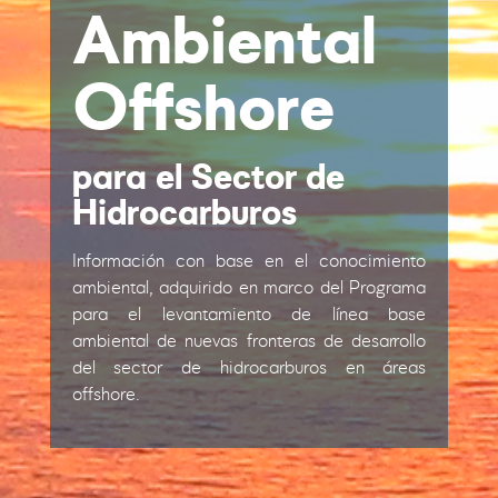
Ambiental
Offshore
para el Sector de
Hidrocarburos
Información con base en el conocimiento
ambiental, adquirido en marco del Programa
para el levantamiento de línea base
ambiental de nuevas fronteras de desarrollo
del sector de hidrocarburos en áreas
offshore.