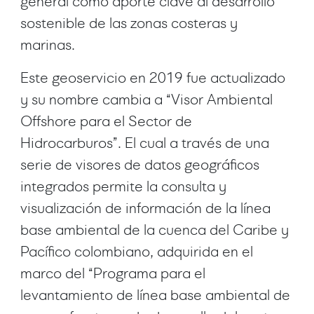
general como aporte clave al desarrollo
sostenible de las zonas costeras y
marinas.
Este geoservicio en 2019 fue actualizado
y su nombre cambia a “Visor Ambiental
Offshore para el Sector de
Hidrocarburos”. El cual a través de una
serie de visores de datos geográficos
integrados permite la consulta y
visualización de información de la línea
base ambiental de la cuenca del Caribe y
Pacífico colombiano, adquirida en el
marco del “Programa para el
levantamiento de línea base ambiental de