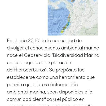
En el año 2010 de la necesidad de
divulgar el conocimiento ambiental marino
nace el Geoservicio “Biodiversidad Marina
en los bloques de exploración
de Hidrocarburos”. Su propósito fue
establecerse como una herramienta que
permita que datos e información
ambiental marina, sean disponibles a la
comunidad científica y el público en