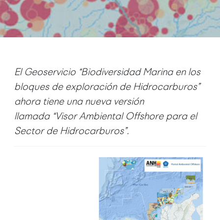
El Geoservicio “Biodiversidad Marina en los
bloques de exploración de Hidrocarburos”
ahora tiene una nueva versión
llamada
“
Visor Ambiental Offshore para el
Sector de Hidrocarburos”.