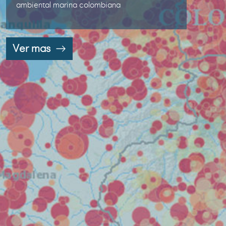
ambiental marina colombiana
Ver mas