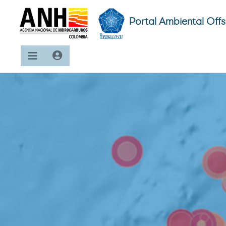
Portal Ambiental Off