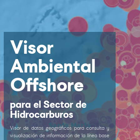
Visor
Ambiental
Offshore
para el Sector de
Hidrocarburos
Visor de datos geográficos para consulta y
visualización de información de la línea base