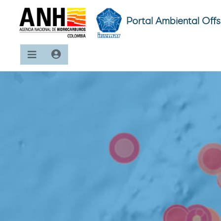
Portal Ambiental Off