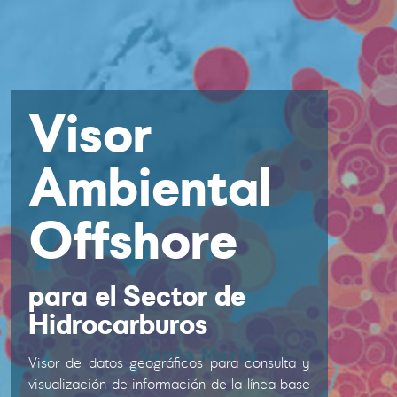
Visor
Ambiental
Offshore
para el Sector de
Hidrocarburos
Visor de datos geográficos para consulta y
visualización de información de la línea base