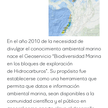
En el año 2010 de la necesidad de
divulgar el conocimiento ambiental marino
nace el Geoservicio “Biodiversidad Marina
en los bloques de exploración
de Hidrocarburos”. Su propósito fue
establecerse como una herramienta que
permita que datos e información
ambiental marina, sean disponibles a la
comunidad científica y el público en