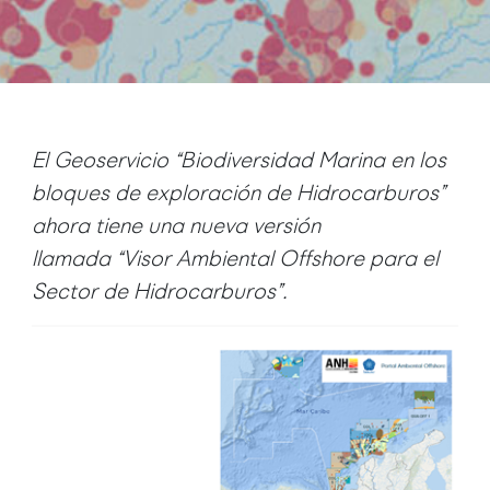
El Geoservicio “Biodiversidad Marina en los
bloques de exploración de Hidrocarburos”
ahora tiene una nueva versión
llamada
“
Visor Ambiental Offshore para el
Sector de Hidrocarburos”.