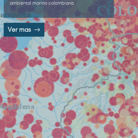
ambiental marina colombiana
Ver mas