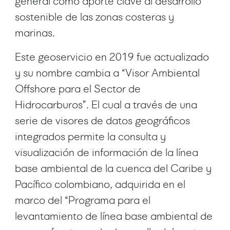
general como aporte clave al desarrollo
sostenible de las zonas costeras y
marinas.
Este geoservicio en 2019 fue actualizado
y su nombre cambia a “Visor Ambiental
Offshore para el Sector de
Hidrocarburos”. El cual a través de una
serie de visores de datos geográficos
integrados permite la consulta y
visualización de información de la línea
base ambiental de la cuenca del Caribe y
Pacífico colombiano, adquirida en el
marco del “Programa para el
levantamiento de línea base ambiental de