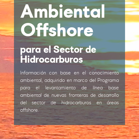
Ambiental
Offshore
para el Sector de
Hidrocarburos
Información con base en el conocimiento
ambiental, adquirido en marco del Programa
para el levantamiento de línea base
ambiental de nuevas fronteras de desarrollo
del sector de hidrocarburos en áreas
offshore.