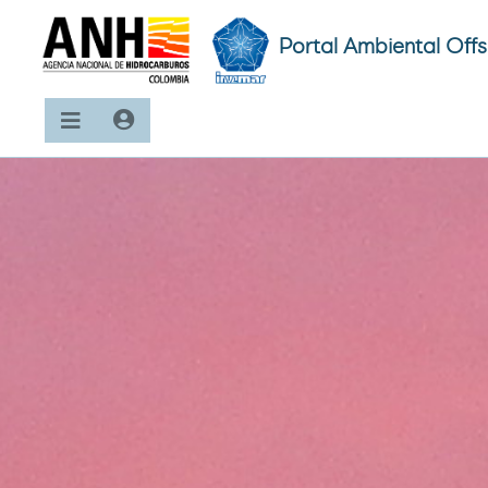
Portal Ambiental Off