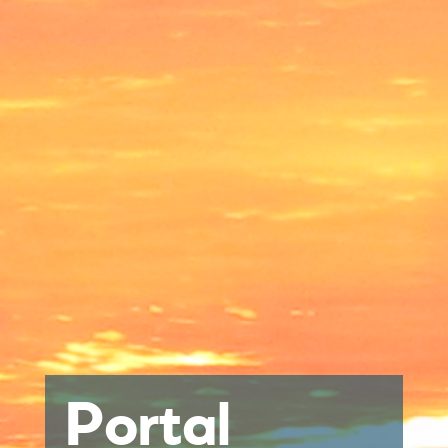
Portal