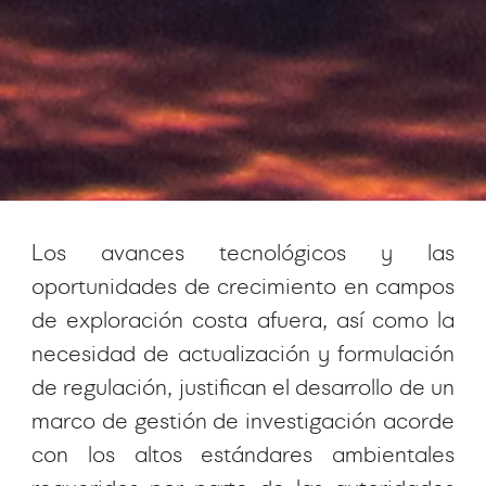
Los avances tecnológicos y las
oportunidades de crecimiento en campos
de exploración costa afuera, así como la
necesidad de actualización y formulación
de regulación, justifican el desarrollo de un
marco de gestión de investigación acorde
con los altos estándares ambientales