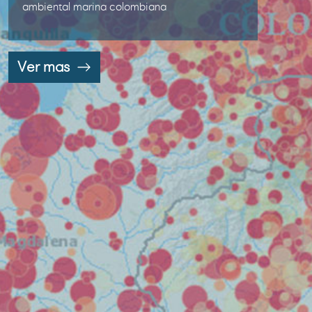
ambiental marina colombiana
Ver mas