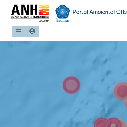
Portal Ambiental Off