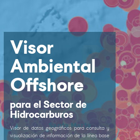
Visor
Ambiental
Offshore
para el Sector de
Hidrocarburos
Visor de datos geográficos para consulta y
visualización de información de la línea base