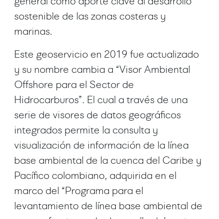
general como aporte clave al desarrollo
sostenible de las zonas costeras y
marinas.
Este geoservicio en 2019 fue actualizado
y su nombre cambia a “Visor Ambiental
Offshore para el Sector de
Hidrocarburos”. El cual a través de una
serie de visores de datos geográficos
integrados permite la consulta y
visualización de información de la línea
base ambiental de la cuenca del Caribe y
Pacífico colombiano, adquirida en el
marco del “Programa para el
levantamiento de línea base ambiental de