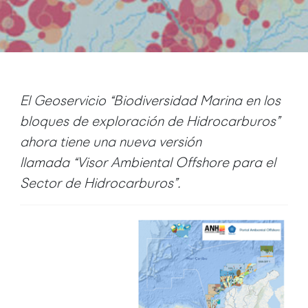
El Geoservicio “Biodiversidad Marina en los
bloques de exploración de Hidrocarburos”
ahora tiene una nueva versión
llamada
“
Visor Ambiental Offshore para el
Sector de Hidrocarburos”.