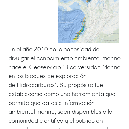
En el año 2010 de la necesidad de
divulgar el conocimiento ambiental marino
nace el Geoservicio “Biodiversidad Marina
en los bloques de exploración
de Hidrocarburos”. Su propósito fue
establecerse como una herramienta que
permita que datos e información
ambiental marina, sean disponibles a la
comunidad científica y el público en