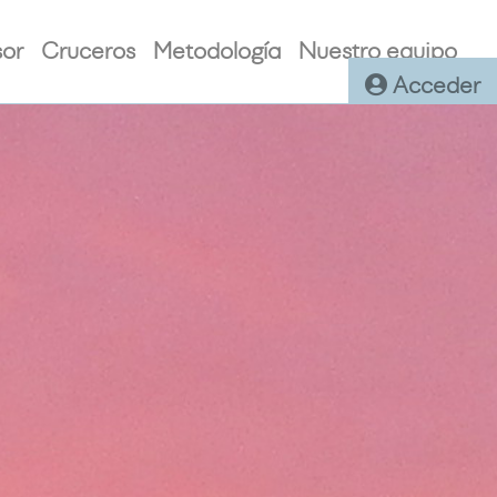
sor
Cruceros
Metodología
Nuestro equipo
Acceder