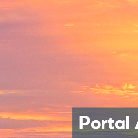
Portal