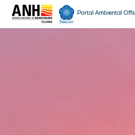
Portal Ambiental Off