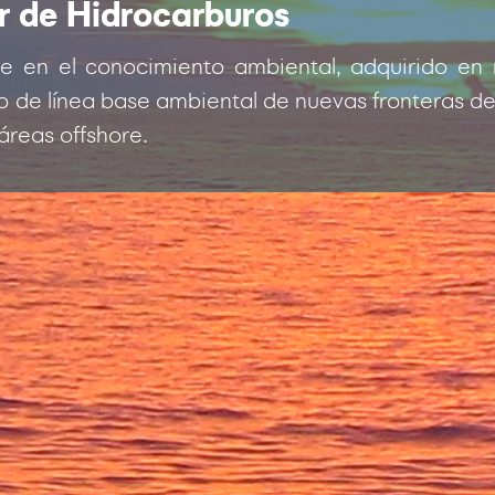
r de Hidrocarburos
se en el conocimiento ambiental, adquirido en
o de línea base ambiental de nuevas fronteras de 
áreas offshore.