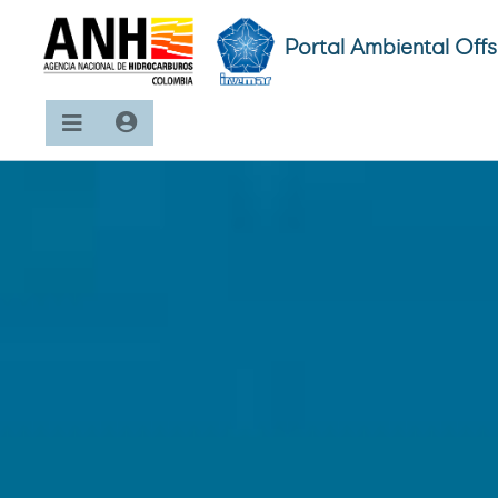
Portal Ambiental Off