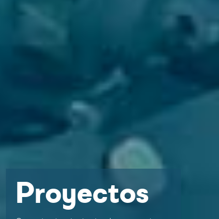
Proyectos