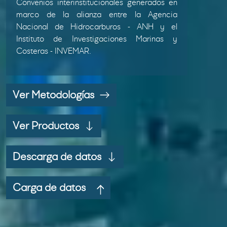
Convenios interinstitucionales generados en
marco de la alianza entre la Agencia
Nacional de Hidrocarburos - ANH y el
Instituto de Investigaciones Marinas y
Costeras - INVEMAR.
Ver Metodologías
Ver Productos
Descarga de datos
Carga de datos