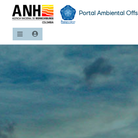
Portal Ambiental Off