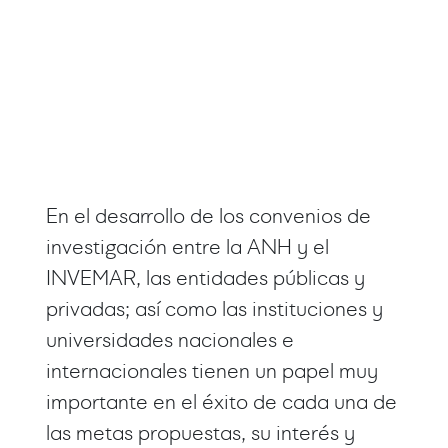
En el desarrollo de los convenios de
investigación entre la ANH y el
INVEMAR, las entidades públicas y
privadas; así como las instituciones y
universidades nacionales e
internacionales tienen un papel muy
importante en el éxito de cada una de
las metas propuestas, su interés y