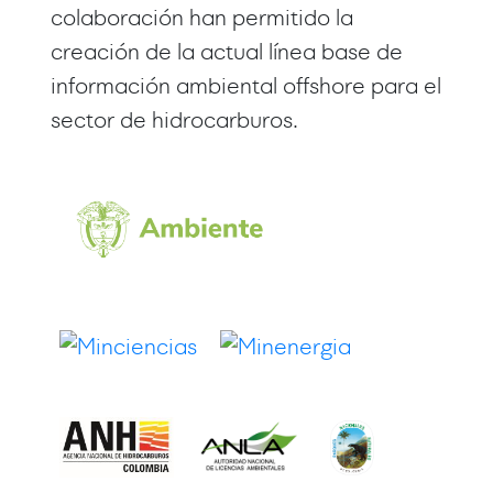
colaboración han permitido la
creación de la actual línea base de
información ambiental offshore para el
sector de hidrocarburos.