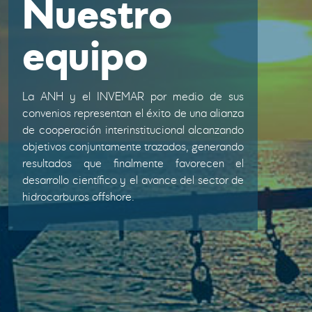
Nuestro
equipo
La ANH y el INVEMAR por medio de sus
convenios representan el éxito de una alianza
de cooperación interinstitucional alcanzando
objetivos conjuntamente trazados, generando
resultados que finalmente favorecen el
desarrollo científico y el avance del sector de
hidrocarburos offshore.