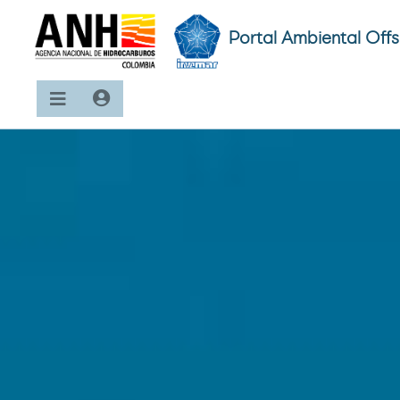
Portal Ambiental Off