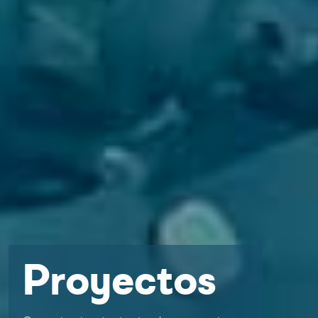
Proyectos