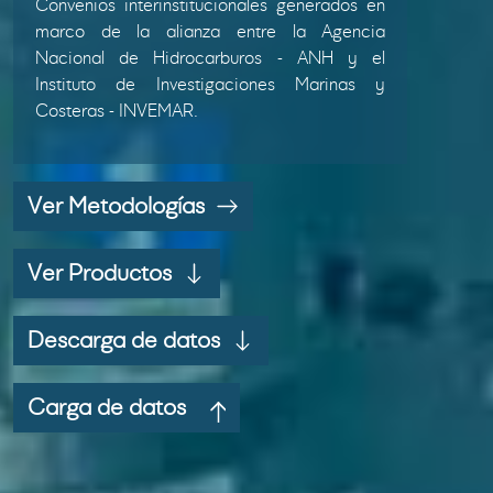
Convenios interinstitucionales generados en
marco de la alianza entre la Agencia
Nacional de Hidrocarburos - ANH y el
Instituto de Investigaciones Marinas y
Costeras - INVEMAR.
Ver Metodologías
Ver Productos
Descarga de datos
Carga de datos