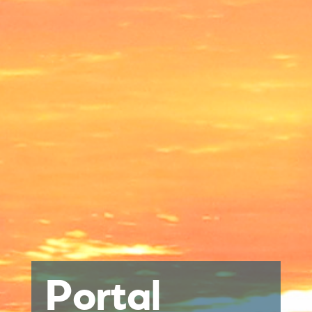
Portal