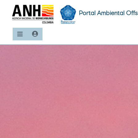
Portal Ambiental Off