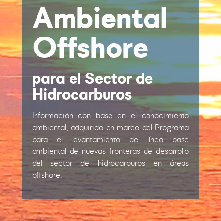
Ambiental
Offshore
para el Sector de
Hidrocarburos
Información con base en el conocimiento
ambiental, adquirido en marco del Programa
para el levantamiento de línea base
ambiental de nuevas fronteras de desarrollo
del sector de hidrocarburos en áreas
offshore.