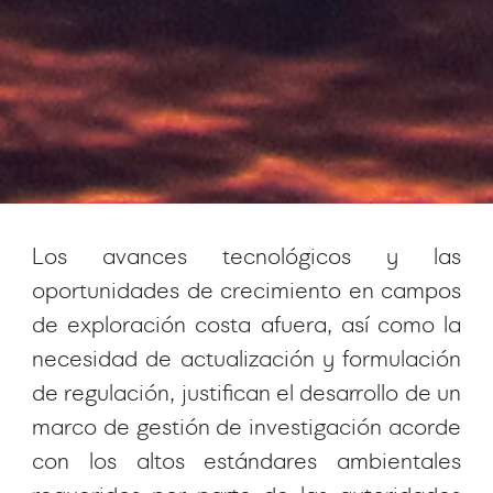
Los avances tecnológicos y las
oportunidades de crecimiento en campos
de exploración costa afuera, así como la
necesidad de actualización y formulación
de regulación, justifican el desarrollo de un
marco de gestión de investigación acorde
con los altos estándares ambientales