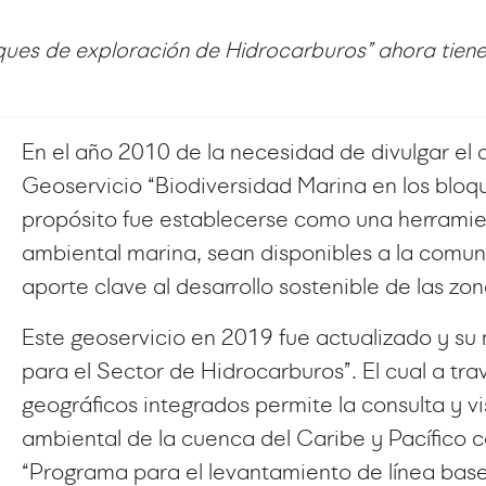
loques de exploración de Hidrocarburos” ahora tien
En el año 2010 de la necesidad de divulgar el
Geoservicio “Biodiversidad Marina en los bloq
propósito fue establecerse como una herramie
ambiental marina, sean disponibles a la comuni
aporte clave al desarrollo sostenible de las zo
Este geoservicio en 2019 fue actualizado y su
para el Sector de Hidrocarburos”. El cual a tra
geográficos integrados permite la consulta y vi
ambiental de la cuenca del Caribe y Pacífico 
“Programa para el levantamiento de línea base