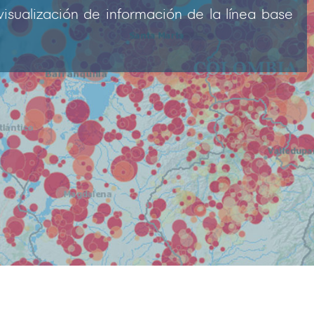
visualización de información de la línea base