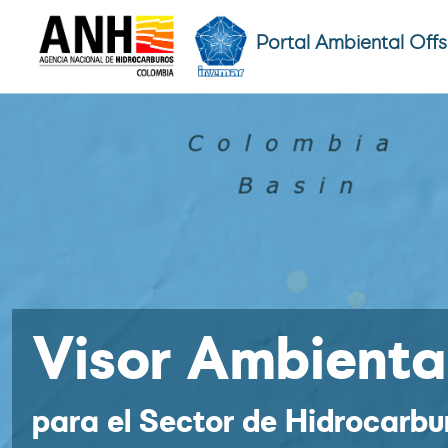
Portal Ambiental Off
Visor Ambienta
para el Sector de Hidrocarbu