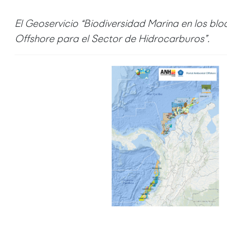
El Geoservicio “Biodiversidad Marina en los b
Offshore para el Sector de Hidrocarburos”.