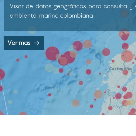
Visor de datos geográficos para consulta y 
ambiental marina colombiana
Ver mas