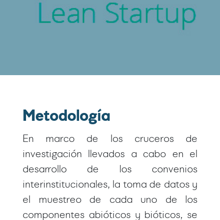
Metodología
En marco de los cruceros de
investigación llevados a cabo en el
desarrollo de los convenios
interinstitucionales, la toma de datos y
el muestreo de cada uno de los
componentes abióticos y bióticos, se