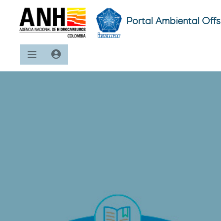
Portal Ambiental Off