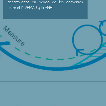
desarrollados en marco de los convenios
entre el INVEMAR y la ANH.