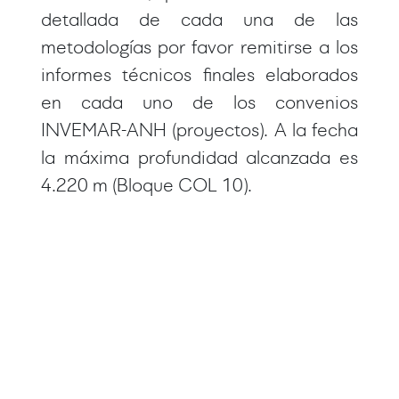
detallada de cada una de las
metodologías por favor remitirse a los
informes técnicos finales elaborados
en cada uno de los convenios
INVEMAR-ANH (proyectos). A la fecha
la máxima profundidad alcanzada es
4.220 m (Bloque COL 10).