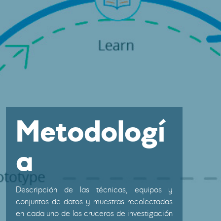
Metodologí
a
Descripción de las técnicas, equipos y
conjuntos de datos y muestras recolectadas
en cada uno de los cruceros de investigación