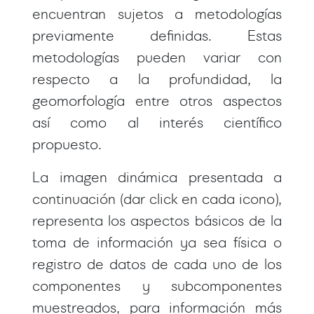
encuentran sujetos a metodologías
previamente definidas. Estas
metodologías pueden variar con
respecto a la profundidad, la
geomorfología entre otros aspectos
así como al interés científico
propuesto.
La imagen dinámica presentada a
continuación (dar click en cada icono),
representa los aspectos básicos de la
toma de información ya sea física o
registro de datos de cada uno de los
componentes y subcomponentes
muestreados, para información más