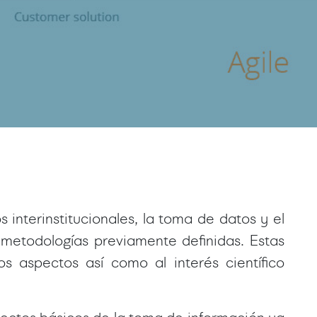
 interinstitucionales, la toma de datos y el
metodologías previamente definidas. Estas
s aspectos así como al interés científico