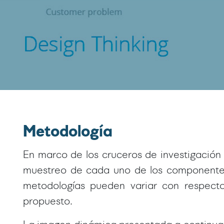
Metodología
En marco de los cruceros de investigación l
muestreo de cada uno de los componentes 
metodologías pueden variar con respecto 
propuesto.