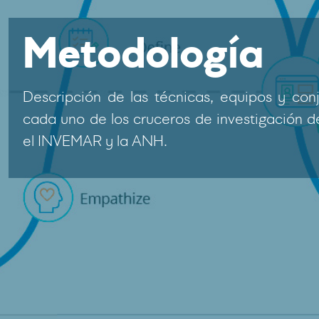
Metodología
Descripción de las técnicas, equipos y co
cada uno de los cruceros de investigación d
el INVEMAR y la ANH.