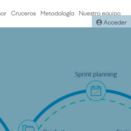
sor
Cruceros
Metodología
Nuestro equipo
Acceder