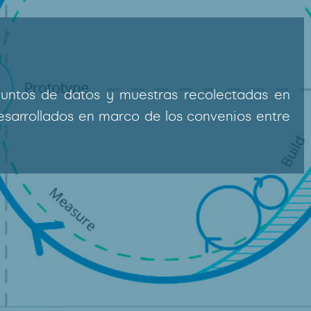
njuntos de datos y muestras recolectadas en
esarrollados en marco de los convenios entre