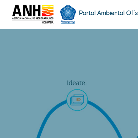
Portal Ambiental Off