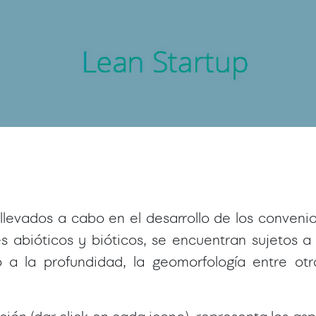
levados a cabo en el desarrollo de los convenios
abióticos y bióticos, se encuentran sujetos a 
a la profundidad, la geomorfología entre otro