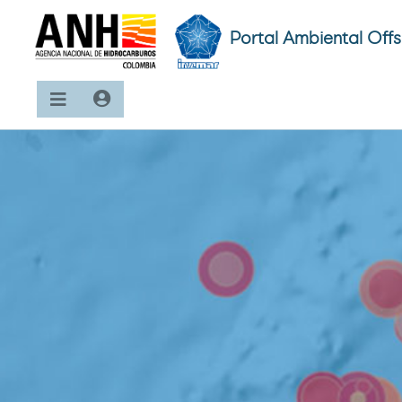
Portal Ambiental Off