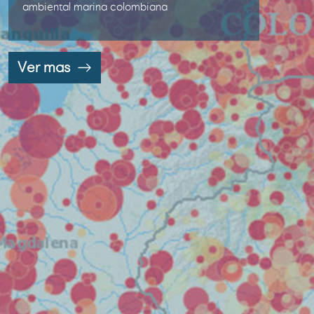
ambiental marina colombiana
Ver mas