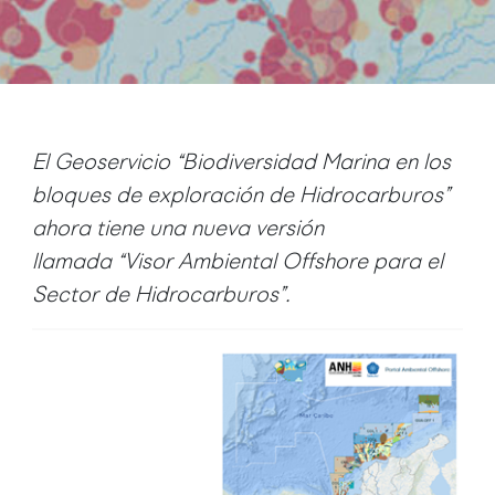
El Geoservicio “Biodiversidad Marina en los
bloques de exploración de Hidrocarburos”
ahora tiene una nueva versión
llamada
“
Visor Ambiental Offshore para el
Sector de Hidrocarburos”.