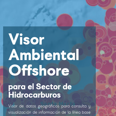
Visor
Ambiental
Offshore
para el Sector de
Hidrocarburos
Visor de datos geográficos para consulta y
visualización de información de la línea base