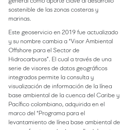
general como aporte clave al desarrollo
sostenible de las zonas costeras y
marinas.
Este geoservicio en 2019 fue actualizado
y su nombre cambia a “Visor Ambiental
Offshore para el Sector de
Hidrocarburos”. El cual a través de una
serie de visores de datos geográficos
integrados permite la consulta y
visualización de información de la línea
base ambiental de la cuenca del Caribe y
Pacífico colombiano, adquirida en el
marco del “Programa para el
levantamiento de línea base ambiental de