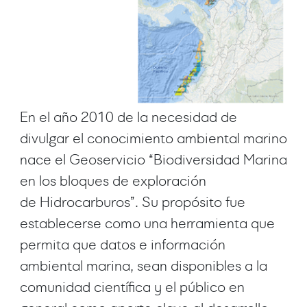
En el año 2010 de la necesidad de
divulgar el conocimiento ambiental marino
nace el Geoservicio “Biodiversidad Marina
en los bloques de exploración
de Hidrocarburos”. Su propósito fue
establecerse como una herramienta que
permita que datos e información
ambiental marina, sean disponibles a la
comunidad científica y el público en